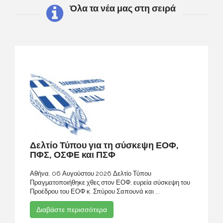
Όλα τα νέα μας στη σειρά
Δελτίο Τύπου για τη σύσκεψη ΕΟΦ,
ΠΦΣ, ΟΣΦΕ και ΠΣΦ
Αθήνα, 06 Αυγούστου 2026 Δελτίο Τύπου
Πραγματοποιήθηκε χθες στον ΕΟΦ, ευρεία σύσκεψη του
Προέδρου του ΕΟΦ κ. Σπύρου Σαπουνά και ...
Διαβάστε περισσότερα