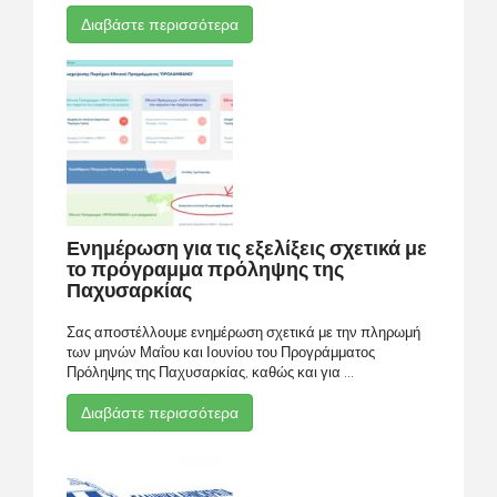
Διαβάστε περισσότερα
Ενημέρωση για τις εξελίξεις σχετικά με
το πρόγραμμα πρόληψης της
Παχυσαρκίας
Σας αποστέλλουμε ενημέρωση σχετικά με την πληρωμή
των μηνών Μαΐου και Ιουνίου του Προγράμματος
Πρόληψης της Παχυσαρκίας, καθώς και για ...
Διαβάστε περισσότερα