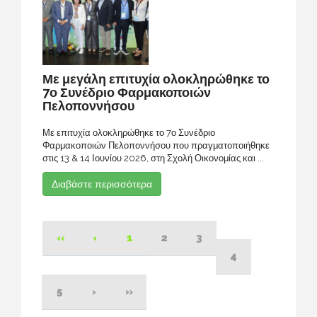
Με μεγάλη επιτυχία ολοκληρώθηκε το
7ο Συνέδριο Φαρμακοποιών
Πελοποννήσου
Με επιτυχία ολοκληρώθηκε το 7ο Συνέδριο
Φαρμακοποιών Πελοποννήσου που πραγματοποιήθηκε
στις 13 & 14 Ιουνίου 2026, στη Σχολή Οικονομίας και ...
Διαβάστε περισσότερα
«
‹
1
2
3
4
5
›
»