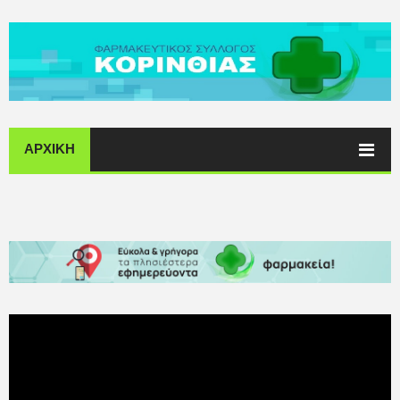
ΑΡΧΙΚΗ