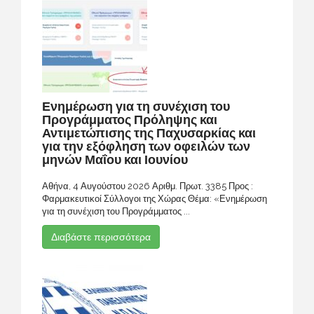
Ενημέρωση για τη συνέχιση του
Προγράμματος Πρόληψης και
Αντιμετώπισης της Παχυσαρκίας και
για την εξόφληση των οφειλών των
μηνών Μαΐου και Ιουνίου
Αθήνα, 4 Αυγούστου 2026 Αριθμ. Πρωτ. 3385 Προς :
Φαρμακευτικοί Σύλλογοι της Χώρας Θέμα: «Ενημέρωση
για τη συνέχιση του Προγράμματος ...
Διαβάστε περισσότερα