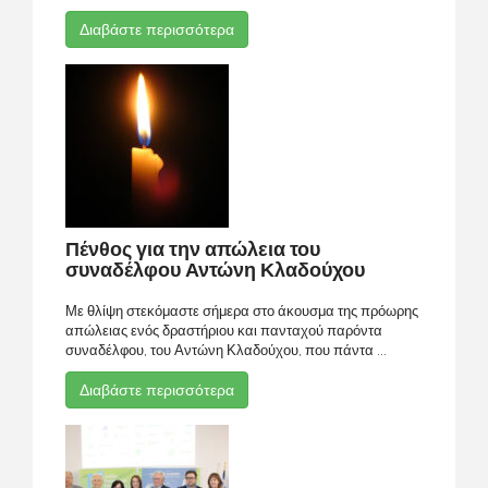
Διαβάστε περισσότερα
Πένθος για την απώλεια του
συναδέλφου Αντώνη Κλαδούχου
Με θλίψη στεκόμαστε σήμερα στο άκουσμα της πρόωρης
απώλειας ενός δραστήριου και πανταχού παρόντα
συναδέλφου, του Αντώνη Κλαδούχου, που πάντα ...
Διαβάστε περισσότερα