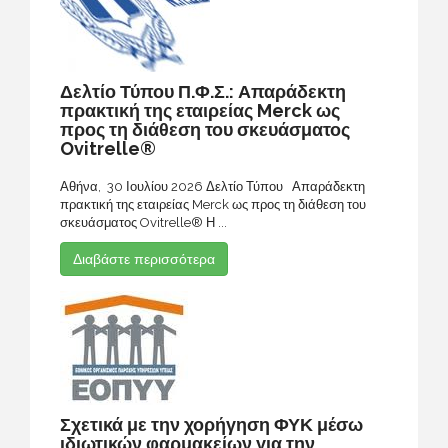
Δελτίο Τύπου Π.Φ.Σ.: Απαράδεκτη
πρακτική της εταιρείας Merck ως
προς τη διάθεση του σκευάσματος
Ovitrelle®
Αθήνα, 30 Ιουλίου 2026 Δελτίο Τύπου Απαράδεκτη
πρακτική της εταιρείας Merck ως προς τη διάθεση του
σκευάσματος Ovitrelle® Η ...
Διαβάστε περισσότερα
Σχετικά με την χορήγηση ΦΥΚ μέσω
ιδιωτικών φαρμακείων για την