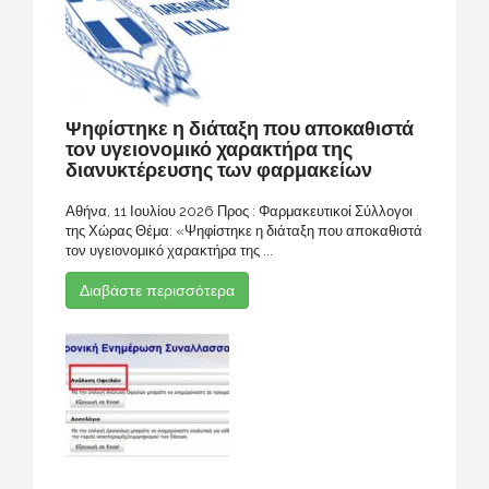
Ψηφίστηκε η διάταξη που αποκαθιστά
τον υγειονομικό χαρακτήρα της
διανυκτέρευσης των φαρμακείων
Αθήνα, 11 Ιουλίου 2026 Προς : Φαρμακευτικοί Σύλλογοι
της Χώρας Θέμα: «Ψηφίστηκε η διάταξη που αποκαθιστά
τον υγειονομικό χαρακτήρα της ...
Διαβάστε περισσότερα