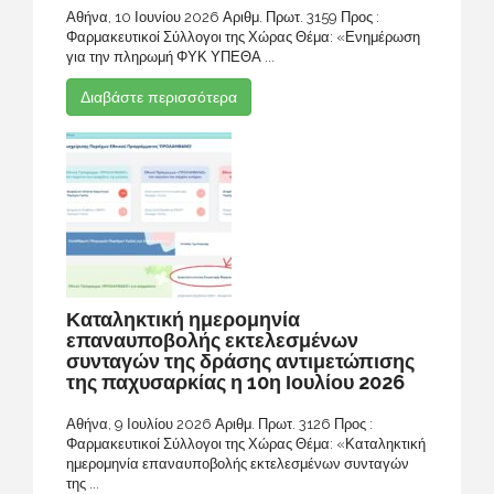
Αθήνα, 10 Ιουνίου 2026 Αριθμ. Πρωτ. 3159 Προς :
Φαρμακευτικοί Σύλλογοι της Χώρας Θέμα: «Ενημέρωση
για την πληρωμή ΦΥΚ ΥΠΕΘΑ ...
Διαβάστε περισσότερα
Καταληκτική ημερομηνία
επαναυποβολής εκτελεσμένων
συνταγών της δράσης αντιμετώπισης
της παχυσαρκίας η 10η Ιουλίου 2026
Αθήνα, 9 Ιουλίου 2026 Αριθμ. Πρωτ. 3126 Προς :
Φαρμακευτικοί Σύλλογοι της Χώρας Θέμα: «Καταληκτική
ημερομηνία επαναυποβολής εκτελεσμένων συνταγών
της ...