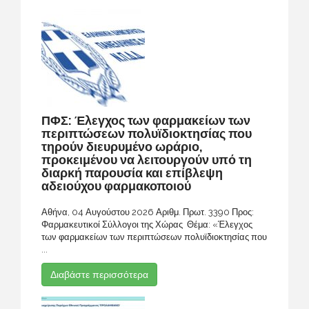
ΠΦΣ: Έλεγχος των φαρμακείων των
περιπτώσεων πολυϊδιοκτησίας που
τηρούν διευρυμένο ωράριο,
προκειμένου να λειτουργούν υπό τη
διαρκή παρουσία και επίβλεψη
αδειούχου φαρμακοποιού
Αθήνα, 04 Αυγούστου 2026 Αριθμ. Πρωτ. 3390 Προς:
Φαρμακευτικοί Σύλλογοι της Χώρας Θέμα: «Έλεγχος
των φαρμακείων των περιπτώσεων πολυϊδιοκτησίας που
...
Διαβάστε περισσότερα