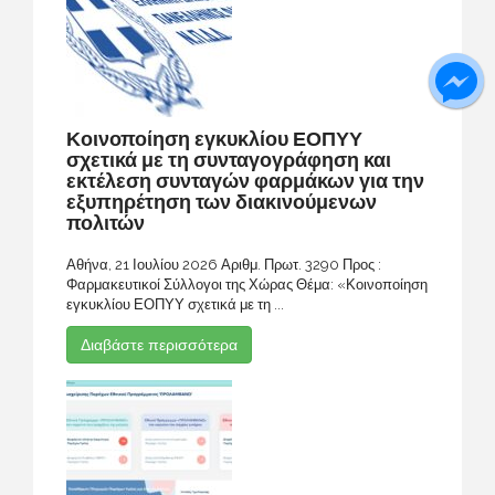
Κοινοποίηση εγκυκλίου ΕΟΠΥΥ
σχετικά με τη συνταγογράφηση και
εκτέλεση συνταγών φαρμάκων για την
εξυπηρέτηση των διακινούμενων
πολιτών
Αθήνα, 21 Ιουλίου 2026 Αριθμ. Πρωτ. 3290 Προς :
Φαρμακευτικοί Σύλλογοι της Χώρας Θέμα: «Κοινοποίηση
εγκυκλίου ΕΟΠΥΥ σχετικά με τη ...
Διαβάστε περισσότερα