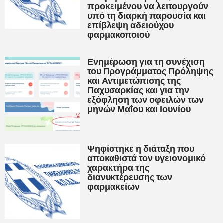
προκειμένου να λειτουργούν
υπό τη διαρκή παρουσία και
επίβλεψη αδειούχου
φαρμακοποιού
Ενημέρωση για τη συνέχιση
του Προγράμματος Πρόληψης
και Αντιμετώπισης της
Παχυσαρκίας και για την
εξόφληση των οφειλών των
μηνών Μαΐου και Ιουνίου
Ψηφίστηκε η διάταξη που
αποκαθιστά τον υγειονομικό
χαρακτήρα της
διανυκτέρευσης των
φαρμακείων