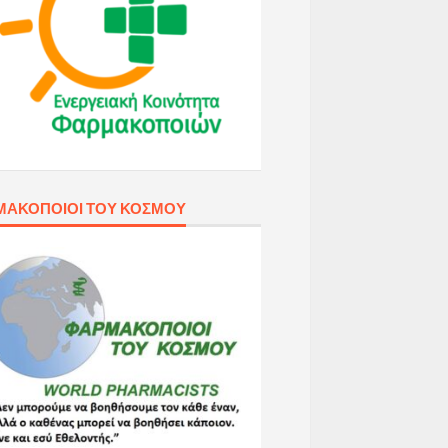
ΜΑΚΟΠΟΙΟΊ ΤΟΥ ΚΌΣΜΟΥ