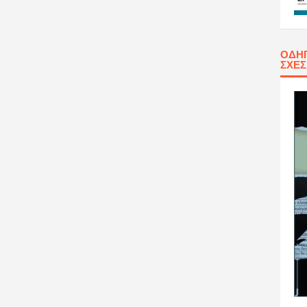
ΟΔΗΓ
ΣΧΈ