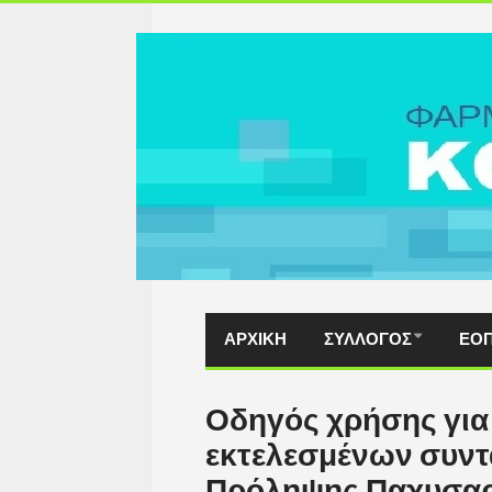
ΑΡΧΙΚΗ
ΣΥΛΛΟΓΟΣ
ΕΟ
Οδηγός χρήσης για
εκτελεσμένων συν
Πρόληψης Παχυσαρ