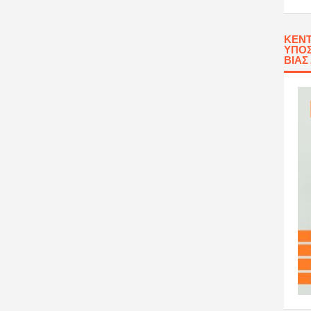
ΚΈΝΤ
ΥΠΟΣ
ΒΊΑΣ