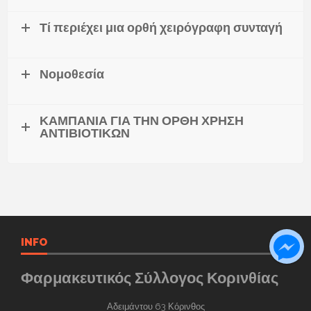
Τί περιέχει μια ορθή χειρόγραφη συνταγή
Νομοθεσία
ΚΑΜΠΑΝΙΑ ΓΙΑ ΤΗΝ ΟΡΘΗ ΧΡΗΣΗ
ΑΝΤΙΒΙΟΤΙΚΩΝ
INFO
Φαρμακευτικός Σύλλογος Κορινθίας
Αδειμάντου 63 Κόρινθος