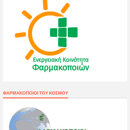
ΦΑΡΜΑΚΟΠΟΙΟΊ ΤΟΥ ΚΌΣΜΟΥ