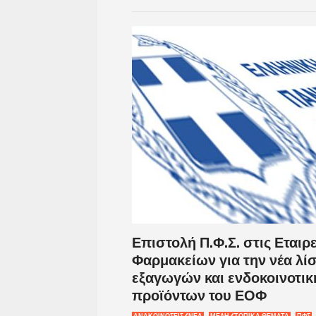
Επιστολή Π.Φ.Σ. στις Εταιρ
Φαρμακείων για την νέα λ
εξαγωγών και ενδοκοινοτι
προϊόντων του ΕΟΦ