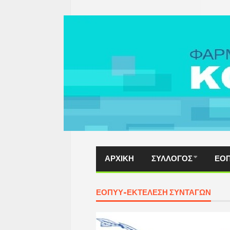
ΑΡΧΙΚΗ
ΣΥΛΛΟΓΟΣ
ΕΟ
ΕΟΠΥΥ-ΕΚΤΈΛΕΣΗ ΣΥΝΤΑΓΏΝ