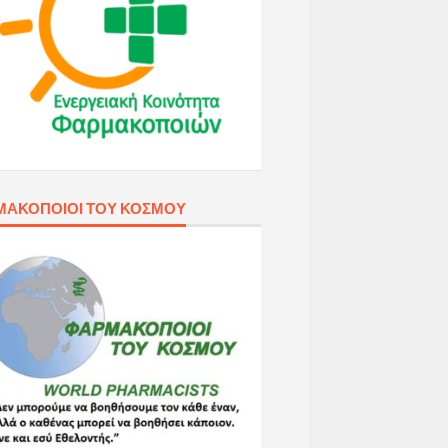
ΜΑΚΟΠΟΙΟΊ ΤΟΥ ΚΌΣΜΟΥ