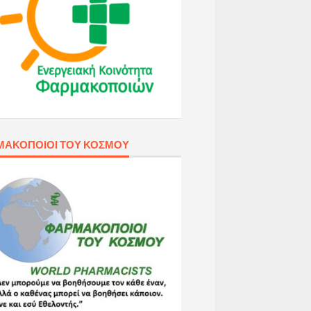
ΜΑΚΟΠΟΙΟΊ ΤΟΥ ΚΌΣΜΟΥ