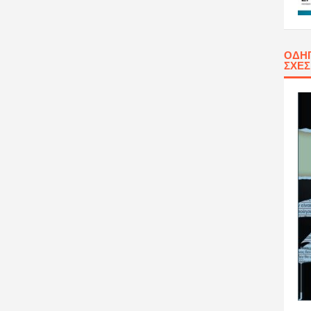
ΟΔΗΓ
ΣΧΈ