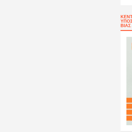
ΚΈΝΤ
ΥΠΟΣ
ΒΊΑΣ