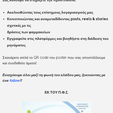
Ακολουθώντας τους επίσημους λογαριασμούς μας
Κοινοποιώντας και αναμεταδίδοντας posts, reels & stories
σχετικές με τις
δράσεις των φαρμακείων
Εγγραφείτε στις πλατφόρμες και βοηθήστε στη διάδοση του
μηνύματος
Σκανάρετε απλά το QR code του poster που σας αποστέλλουμε
και συνδεθείτε άμεσα!
Ενισχύουμε όλοι μαζί τη φωνή του κλάδου μας, ξεκινώντας με
ένα
follow
!!
ΕΚ ΤΟΥ Π.Φ.Σ.