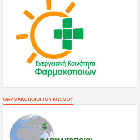
ΦΑΡΜΑΚΟΠΟΙΟΊ ΤΟΥ ΚΌΣΜΟΥ