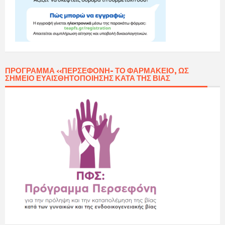
ΠΡΌΓΡΑΜΜΑ «ΠΕΡΣΕΦΌΝΗ- ΤΟ ΦΑΡΜΑΚΕΊΟ, ΩΣ
ΣΗΜΕΊΟ ΕΥΑΙΣΘΗΤΟΠΟΊΗΣΗΣ ΚΑΤΆ ΤΗΣ ΒΊΑΣ