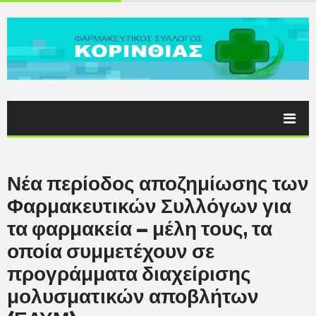
Νέα περίοδος αποζημίωσης των
Φαρμακευτικών Συλλόγων για
τα φαρμακεία – μέλη τους, τα
οποία συμμετέχουν σε
προγράμματα διαχείρισης
μολυσματικών αποβλήτων