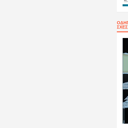
ΟΔΗΓ
ΣΧΈ