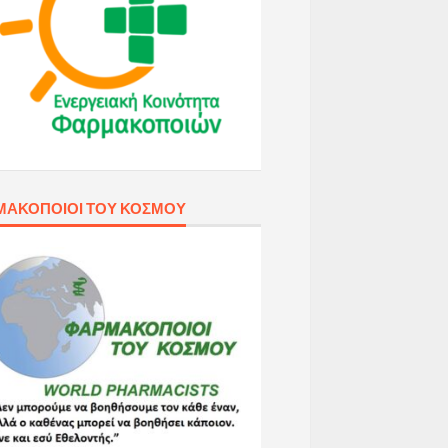
ΜΑΚΟΠΟΙΟΊ ΤΟΥ ΚΌΣΜΟΥ