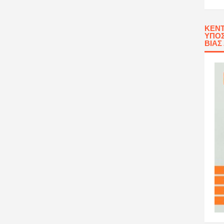
ΚΈΝΤ
ΥΠΟΣ
ΒΊΑΣ