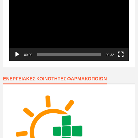
Αναπαραγωγής
Βίντεο
00:00
00:32
ΕΝΕΡΓΕΙΑΚΈΣ ΚΟΙΝΌΤΗΤΕΣ ΦΑΡΜΑΚΟΠΟΙΏΝ