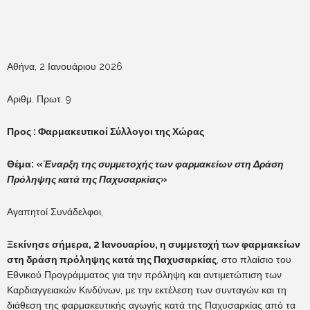
Αθήνα, 2 Ιανουάριου 2026
Αριθμ. Πρωτ. 9
Προς : Φαρμακευτικοί Σύλλογοι της Χώρας
Θέμα: «
Έναρξη της συμμετοχής των φαρμακείων στη Δράση
Πρόληψης κατά της Παχυσαρκίας
»
Αγαπητοί Συνάδελφοι,
Ξεκίνησε σήμερα, 2 Ιανουαρίου, η συμμετοχή των φαρμακείων
στη δράση πρόληψης κατά της Παχυσαρκίας
, στο πλαίσιο του
Εθνικού Προγράμματος για την πρόληψη και αντιμετώπιση των
Καρδιαγγειακών Κινδύνων, με την εκτέλεση των συνταγών και τη
διάθεση της φαρμακευτικής αγωγής κατά της Παχυσαρκίας από τα