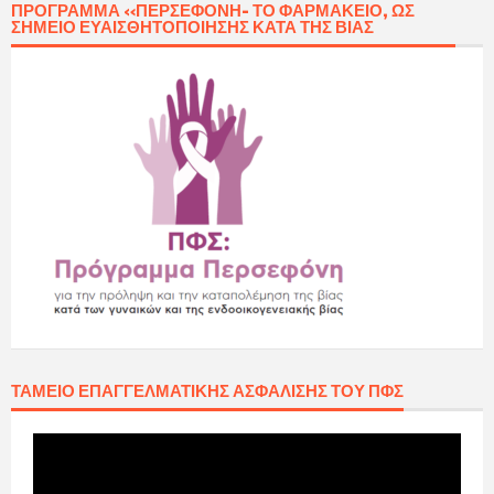
ΠΡΌΓΡΑΜΜΑ «ΠΕΡΣΕΦΌΝΗ- ΤΟ ΦΑΡΜΑΚΕΊΟ, ΩΣ
ΣΗΜΕΊΟ ΕΥΑΙΣΘΗΤΟΠΟΊΗΣΗΣ ΚΑΤΆ ΤΗΣ ΒΊΑΣ
ΤΑΜΕΊΟ ΕΠΑΓΓΕΛΜΑΤΙΚΉΣ ΑΣΦΆΛΙΣΗΣ ΤΟΥ ΠΦΣ
Πρόγραμμα
Αναπαραγωγής
Βίντεο