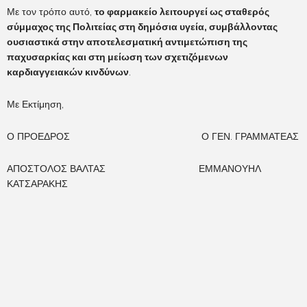
Με τον τρόπο αυτό,
το φαρμακείο λειτουργεί ως σταθερός
σύμμαχος της Πολιτείας στη δημόσια υγεία, συμβάλλοντας
ουσιαστικά στην αποτελεσματική αντιμετώπιση της
παχυσαρκίας και στη μείωση των σχετιζόμενων
καρδιαγγειακών κινδύνων
.
Με Εκτίμηση,
Ο ΠΡΟΕΔΡΟΣ Ο ΓΕΝ. ΓΡΑΜΜΑΤΕΑΣ
ΑΠΟΣΤΟΛΟΣ ΒΑΛΤΑΣ ΕΜΜΑΝΟΥΗΛ
ΚΑΤΣΑΡΑΚΗΣ