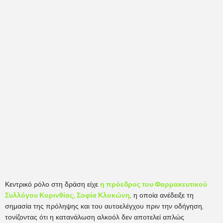
Κεντρικό ρόλο στη δράση είχε
η πρόεδρος του Φαρμακευτικού
Συλλόγου Κορινθίας, Σοφία Κλοκώνη
, η οποία ανέδειξε τη
σημασία της πρόληψης και του αυτοελέγχου πριν την οδήγηση,
τονίζοντας ότι η κατανάλωση αλκοόλ δεν αποτελεί απλώς