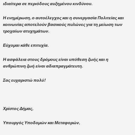
ιδιαίτερα σε περιόδους αυξημένου κινδύνου.
Η ενημέρωση, ο αυτοέλεγχος και η συνεργασία Πολιτείας και
κοινωνίας αποτελούν βασικούς πυλώνες για τη μείωση των
τροχαίων ατυχημάτων.
Εύχομαι κάθε επιτυχία.
Η ασφάλεια στους δρόμους είναι υπόθεση ζωής και η
ανθρώπινη ζωή είναι αδιαπραγμάτευτη.
Σας ευχαριστώ πολύ!
Χρίστος Δήμας,
Υπουργός Υποδομών και Μεταφορών,