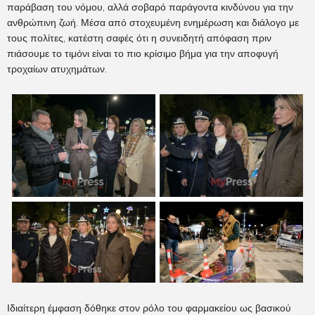
παράβαση του νόμου, αλλά σοβαρό παράγοντα κινδύνου για την
ανθρώπινη ζωή. Μέσα από στοχευμένη ενημέρωση και διάλογο με
τους πολίτες, κατέστη σαφές ότι η συνειδητή απόφαση πριν
πιάσουμε το τιμόνι είναι το πιο κρίσιμο βήμα για την αποφυγή
τροχαίων ατυχημάτων.
Ιδιαίτερη έμφαση δόθηκε στον ρόλο του φαρμακείου ως βασικού