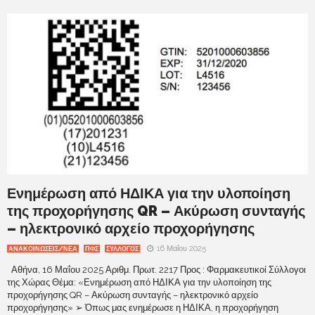
Ενημέρωση από ΗΔΙΚΑ για την υλοποίηση
της προχορήγησης QR – Ακύρωση συνταγής
– ηλεκτρονικό αρχείο προχορήγησης
16 Μαΐου 2025
ΑΝΑΚΟΙΝΩΣΕΙΣ/ΝΕΑ
ΠΦΣ
ΣΥΛΛΟΓΟΣ
Αθήνα, 16 Μαΐου 2025 Αριθμ. Πρωτ. 2217 Προς : Φαρμακευτικοί Σύλλογοι
της Χώρας Θέμα: «Ενημέρωση από ΗΔΙΚΑ για την υλοποίηση της
προχορήγησης QR – Ακύρωση συνταγής – ηλεκτρονικό αρχείο
προχορήγησης» ➢ Όπως μας ενημέρωσε η ΗΔΙΚΑ, η προχορήγηση