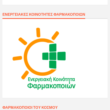
ΕΝΕΡΓΕΙΑΚΈΣ ΚΟΙΝΌΤΗΤΕΣ ΦΑΡΜΑΚΟΠΟΙΏΝ
ΦΑΡΜΑΚΟΠΟΙΟΊ ΤΟΥ ΚΌΣΜΟΥ