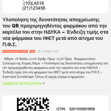
Υλοποίηση της δυνατότητας αποχρέωσης
του QR προχορηγηθέντος φαρμάκου από την
καρτέλα του στην ΗΔΥΚΑ – Ένδειξη τιμής στα
νέα φάρμακα του ΙΦΕΤ μετά από αίτημα του
Π.Φ.Σ.
18 Μαΐου 2026
ΑΝΑΚΟΙΝΩΣΕΙΣ/ΝΕΑ
ΠΦΣ
Αθήνα, 18 Μαΐου 2026 Αριθμ. Πρωτ. 2338 Προς : Φαρμακευτικοί
Σύλλογοι της Χώρας Θέμα: «Υλοποίηση της δυνατότητας αποχρέωσης του
QR προχορηγηθέντος φαρμάκου από την καρτέλα του στην ΗΔΥΚΑ –
Ένδειξη τιμής στα νέα φάρμακα του ΙΦΕΤ μετά από αίτημα του Π.Φ.Σ.»
Αγαπητοί Συνάδελφοι, Όπως εξ αρχής είχαμε ενημερώσει,...
ΔΙΑΒΑΣΤΕ ΠΕΡΙΣΣΟΤΕΡΑ