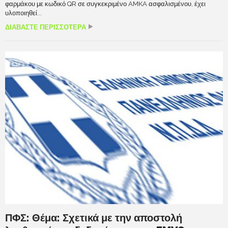
φαρμάκου με κωδικό QR σε συγκεκριμένο AMKA ασφαλισμένου, έχει
υλοποιηθεί...
ΔΙΑΒΑΣΤΕ ΠΕΡΙΣΣΟΤΕΡΑ
ΠΦΣ: Θέμα: Σχετικά με την αποστολή