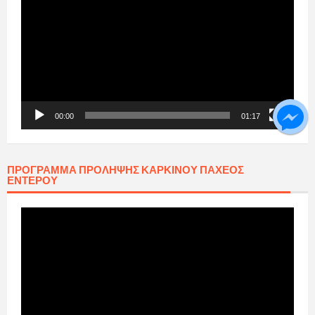
Βίντεο
00:00
01:17
ΠΡΟΓΡΑΜΜΑ ΠΡΟΛΗΨΗΣ ΚΑΡΚΙΝΟΥ ΠΑΧΕΟΣ
ΕΝΤΕΡΟΥ
Πρόγραμμα
Αναπαραγωγής
Βίντεο