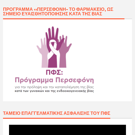
ΠΡΌΓΡΑΜΜΑ «ΠΕΡΣΕΦΌΝΗ- ΤΟ ΦΑΡΜΑΚΕΊΟ, ΩΣ
ΣΗΜΕΊΟ ΕΥΑΙΣΘΗΤΟΠΟΊΗΣΗΣ ΚΑΤΆ ΤΗΣ ΒΊΑΣ
ΤΑΜΕΊΟ ΕΠΑΓΓΕΛΜΑΤΙΚΉΣ ΑΣΦΆΛΙΣΗΣ ΤΟΥ ΠΦΣ
Πρόγραμμα
Αναπαραγωγής