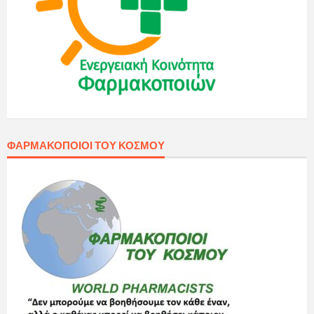
ΦΑΡΜΑΚΟΠΟΙΟΊ ΤΟΥ ΚΌΣΜΟΥ