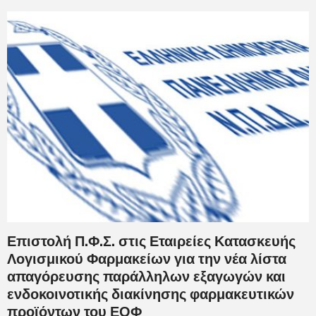
Επιστολή Π.Φ.Σ. στις Εταιρείες Κατασκευής
Λογισμικού Φαρμακείων για την νέα λίστα
απαγόρευσης παράλληλων εξαγωγών και
ενδοκοινοτικής διακίνησης φαρμακευτικών
προϊόντων του ΕΟΦ