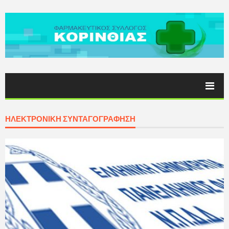
ΗΛΕΚΤΡΟΝΙΚΗ ΣΥΝΤΑΓΟΓΡΑΦΗΣΗ