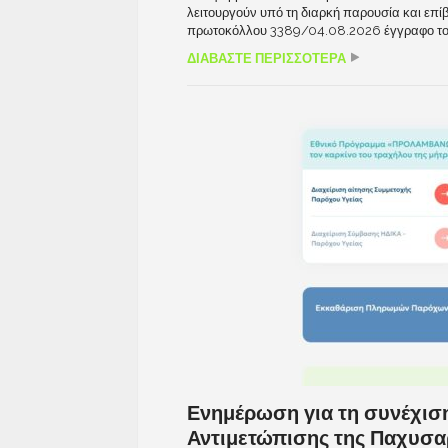
λειτουργούν υπό τη διαρκή παρουσία και επ
πρωτοκόλλου 3389/04.08.2026 έγγραφο του Π
ΔΙΑΒΑΣΤΕ ΠΕΡΙΣΣΟΤΕΡΑ
Ενημέρωση για τη συνέχισ
Αντιμετώπισης της Παχυσαρ