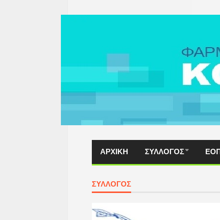
ΑΡΧΙΚΗ
ΣΥΛΛΟΓΟΣ
ΕΟ
ΣΥΛΛΟΓΟΣ