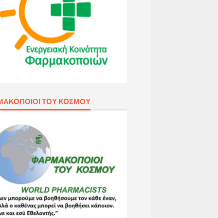
ΜΑΚΟΠΟΙΟΊ ΤΟΥ ΚΌΣΜΟΥ