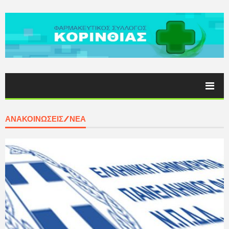
ΑΝΑΚΟΙΝΩΣΕΙΣ/ΝΕΑ