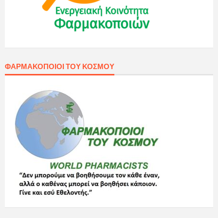
ΦΑΡΜΑΚΟΠΟΙΟΊ ΤΟΥ ΚΌΣΜΟΥ