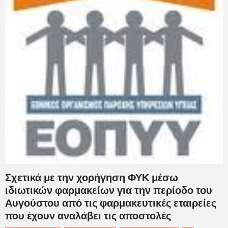
Σχετικά με την χορήγηση ΦΥΚ μέσω
ιδιωτικών φαρμακείων για την περίοδο του
Αυγούστου από τις φαρμακευτικές εταιρείες
που έχουν αναλάβει τις αποστολές