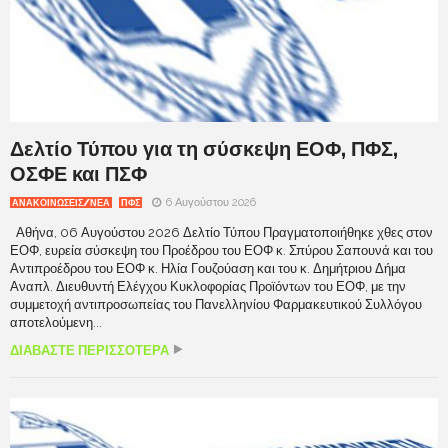
Δελτίο Τύπου για τη σύσκεψη ΕΟΦ, ΠΦΣ,
ΟΣΦΕ και ΠΣΦ
6 Αυγούστου 2026
ΑΝΑΚΟΙΝΩΣΕΙΣ/ΝΕΑ
ΠΦΣ
Αθήνα, 06 Αυγούστου 2026 Δελτίο Τύπου Πραγματοποιήθηκε χθες στον
ΕΟΦ, ευρεία σύσκεψη του Προέδρου του ΕΟΦ κ. Σπύρου Σαπουνά και του
Αντιπροέδρου του ΕΟΦ κ. Ηλία Γουζούαση και του κ. Δημήτριου Δήμα
Αναπλ. Διευθυντή Ελέγχου Κυκλοφορίας Προϊόντων του ΕΟΦ, με την
συμμετοχή αντιπροσωπείας του Πανελληνίου Φαρμακευτικού Συλλόγου
αποτελούμενη...
ΔΙΑΒΑΣΤΕ ΠΕΡΙΣΣΟΤΕΡΑ