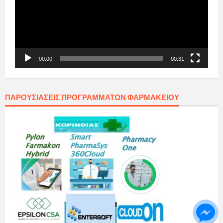
00:00
00:31
ΠΑΡΟΥΣΙΆΣΕΙΣ ΠΡΟΓΡΑΜΜΆΤΩΝ ΦΑΡΜΑΚΕΊΟΥ