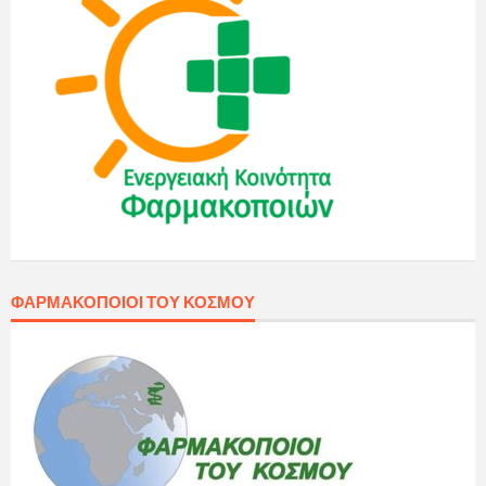
ΦΑΡΜΑΚΟΠΟΙΟΊ ΤΟΥ ΚΌΣΜΟΥ