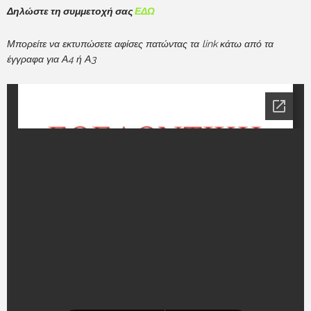
Δηλώστε τη συμμετοχή σας
ΕΔΩ
Μπορείτε να εκτυπώσετε αφίσες πατώντας τα link κάτω από τα
έγγραφα για Α4 ή Α3