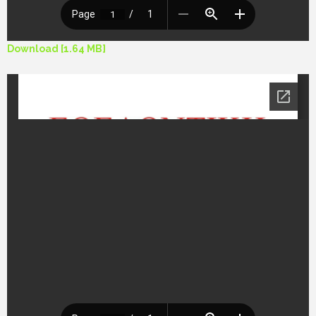
Download [1.64 MB]