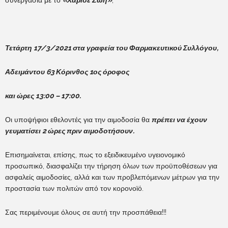
Τετάρτη 17/3/2021 στα γραφεία του Φαρμακευτικού Συλλόγου,
Αδειμάντου 63 Κόρινθος 1ος όροφος
και ώρες 13:00 – 17:00.
Οι υποψήφιοι εθελοντές για την αιμοδοσία θα
πρέπει να έχουν
γευματίσει 2 ώρες πριν αιμοδοτήσουν.
Επισημαίνεται, επίσης, πως το εξειδικευμένο υγειονομικό
προσωπικό, διασφαλίζει την τήρηση όλων των προϋποθέσεων για
ασφαλείς αιμοδοσίες, αλλά και των προβλεπόμενων μέτρων για την
προστασία των πολιτών από τον κορονοϊό.
Σας περιμένουμε όλους σε αυτή την προσπάθεια!!!