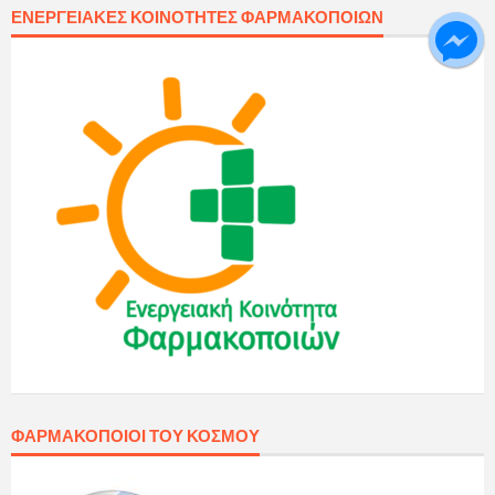
ΕΝΕΡΓΕΙΑΚΈΣ ΚΟΙΝΌΤΗΤΕΣ ΦΑΡΜΑΚΟΠΟΙΏΝ
ΦΑΡΜΑΚΟΠΟΙΟΊ ΤΟΥ ΚΌΣΜΟΥ