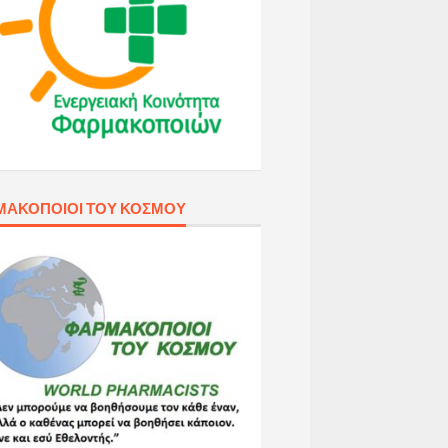
ΜΑΚΟΠΟΙΟΊ ΤΟΥ ΚΌΣΜΟΥ