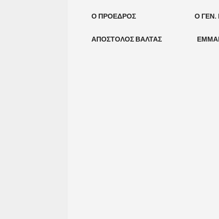
Ο ΠΡΟΕΔΡΟΣ Ο ΓΕΝ. ΓΡ
ΑΠΟΣΤΟΛΟΣ ΒΑΛΤΑΣ ΕΜΜΑΝΟ