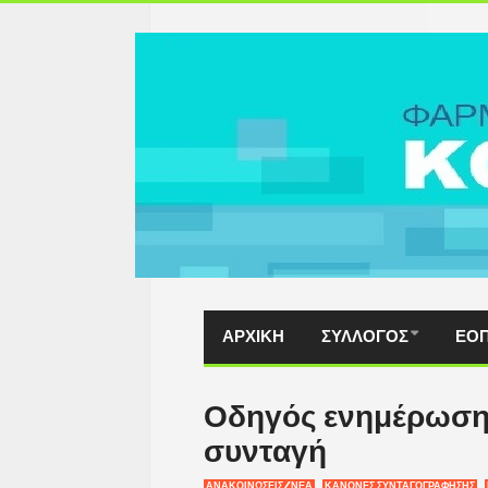
ΑΡΧΙΚΗ
ΣΥΛΛΟΓΟΣ
ΕΟ
Οδηγός ενημέρωσης
συνταγή
ΑΝΑΚΟΙΝΩΣΕΙΣ/ΝΕΑ
ΚΑΝΟΝΕΣ ΣΥΝΤΑΓΟΓΡΑΦΗΣΗΣ