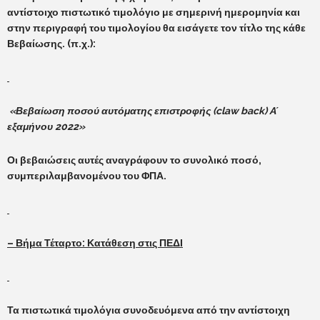
αντίστοιχο πιστωτικό τιμολόγιο με σημερινή ημερομηνία και
στην περιγραφή του τιμολογίου θα εισάγετε τον τίτλο της κάθε
Βεβαίωσης. (π.χ.):
«Βεβαίωση ποσού αυτόματης επιστροφής (claw back)
A
΄
εξαμήνου 2022»
Οι βεβαιώσεις αυτές αναγράφουν το συνολικό ποσό,
συμπεριλαμβανομένου του ΦΠΑ.
– Βήμα Τέταρτο: Κατάθεση στις ΠΕΔΙ
Τα πιστωτικά τιμολόγια συνοδευόμενα από την αντίστοιχη