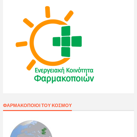
ΦΑΡΜΑΚΟΠΟΙΟΊ ΤΟΥ ΚΌΣΜΟΥ