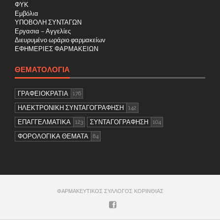
ΦΥΚ
Εμβόλια
ΥΠΟΒΟΛΗ ΣΥΝΤΑΓΩΝ
Εργασια – Αγγελίες
Διευρυμένο ωράριο φαρμακείων
ΕΦΗΜΕΡΙΕΣ ΦΑΡΜΑΚΕΙΩΝ
ΘΕΜΑΤΟΛΟΓΊΑ
ΓΡΑΦΕΙΟΚΡΑΤΙΑ
176
ΗΛΕΚΤΡΟΝΙΚΗ ΣΥΝΤΑΓΟΓΡΑΦΗΣΗ
142
ΕΠΑΓΓΕΛΜΑΤΙΚΑ
ΣΥΝΤΑΓΟΓΡΑΦΗΣΗ
123
104
ΦΟΡΟΛΟΓΙΚΑ ΘΕΜΑΤΑ
84
ΦΑΡΜΑΚΕΥΤΙΚΟΣ ΣΥΛΛΟΓΟΣ ΚΟΡΙΝΘΙΑΣ