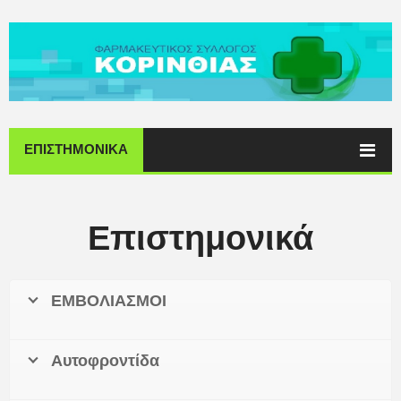
ΕΠΙΣΤΗΜΟΝΙΚΆ
Επιστημονικά
ΕΜΒΟΛΙΑΣΜΟΙ
Αυτοφροντίδα