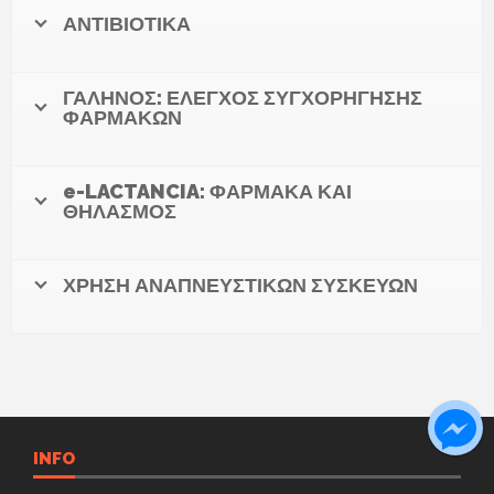
ΑΝΤΙΒΙΟΤΙΚΑ
ΓΑΛΗΝΟΣ: ΕΛΕΓΧΟΣ ΣΥΓΧΟΡΗΓΗΣΗΣ
ΦΑΡΜΑΚΩΝ
e-LACTANCIA: ΦΑΡΜΑΚΑ ΚΑΙ
ΘΗΛΑΣΜΟΣ
ΧΡΗΣΗ ΑΝΑΠΝΕΥΣΤΙΚΩΝ ΣΥΣΚΕΥΩΝ
INFO