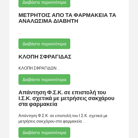
Διαβάστε περισσότερα
ΜΕΤΡΗΤΟΙΣ ΑΠΟ ΤΑ ΦΑΡΜΑΚΕΙΑ ΤΑ
ΑΝΑΛΩΣΙΜΑ ΔΙΑΒΗΤΗ
...
Διαβάστε περισσότερα
ΚΛΟΠΗ ΣΦΡΑΓΙΔΑΣ
ΚΛΟΠΗ ΣΦΡΑΓΙΔΩΝ ...
Διαβάστε περισσότερα
Απάντηση Φ.Σ.Κ. σε επιστολή του
Ι.Σ.Κ. σχετικά με μετρήσεις σακχάρου
στα φαρμακεία
Απάντηση Φ.Σ.Κ. σε επιστολή του Ι.Σ.Κ. σχετικά με
μετρήσεις σακχάρου στα φαρμακεία ...
Διαβάστε περισσότερα