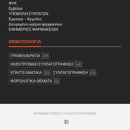
ΦΥΚ
Εμβόλια
ΥΠΟΒΟΛΗ ΣΥΝΤΑΓΩΝ
Εργασια – Αγγελίες
Διευρυμένο ωράριο φαρμακείων
ΕΦΗΜΕΡΙΕΣ ΦΑΡΜΑΚΕΙΩΝ
ΘΕΜΑΤΟΛΟΓΊΑ
ΓΡΑΦΕΙΟΚΡΑΤΙΑ
176
ΗΛΕΚΤΡΟΝΙΚΗ ΣΥΝΤΑΓΟΓΡΑΦΗΣΗ
142
ΕΠΑΓΓΕΛΜΑΤΙΚΑ
ΣΥΝΤΑΓΟΓΡΑΦΗΣΗ
123
104
ΦΟΡΟΛΟΓΙΚΑ ΘΕΜΑΤΑ
84
ΦΑΡΜΑΚΕΥΤΙΚΟΣ ΣΥΛΛΟΓΟΣ ΚΟΡΙΝΘΙΑΣ