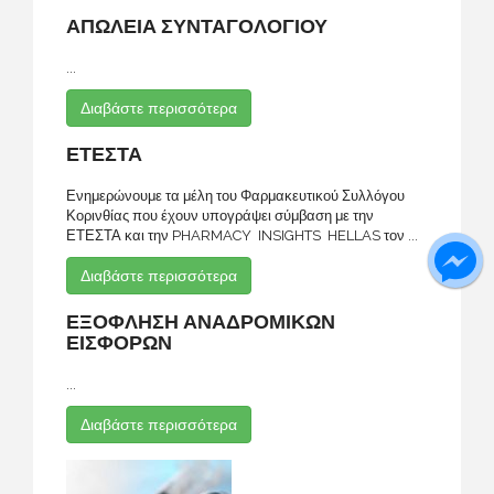
ΑΠΩΛΕΙΑ ΣΥΝΤΑΓΟΛΟΓΙΟΥ
...
Διαβάστε περισσότερα
ΕΤΕΣΤΑ
Ενημερώνουμε τα μέλη του Φαρμακευτικού Συλλόγου
Κορινθίας που έχουν υπογράψει σύμβαση με την
ΕΤΕΣΤΑ και την PHARMACY INSIGHTS HELLAS τον ...
Διαβάστε περισσότερα
ΕΞΟΦΛΗΣΗ ΑΝΑΔΡΟΜΙΚΩΝ
ΕΙΣΦΟΡΩΝ
...
Διαβάστε περισσότερα