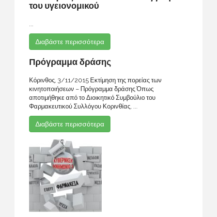
του υγειονομικού
...
Διαβάστε περισσότερα
Πρόγραμμα δράσης
Κόρινθος, 3/11/2015 Εκτίμηση της πορείας των
κινητοποιήσεων – Πρόγραμμα δράσης Όπως
αποτιμήθηκε από το Διοικητικό Συμβούλιο του
Φαρμακευτικού Συλλόγου Κορινθίας, ...
Διαβάστε περισσότερα