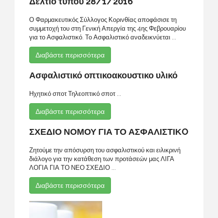
Δελτίο τύπου 28/1/2016
Ο Φαρμακευτικός Σύλλογος Κορινθίας αποφάσισε τη
συμμετοχή του στη Γενική Απεργία της 4ης Φεβρουαρίου
για το Ασφαλιστικό. Το Ασφαλιστικό αναδεικνύεται ...
Διαβάστε περισσότερα
Ασφαλιστικό οπτικοακουστικο υλικό
Ηχητικό σποτ Τηλεοπτικό σποτ ...
Διαβάστε περισσότερα
ΣΧΕΔΙΟ ΝΟΜΟΥ ΓΙΑ ΤΟ ΑΣΦΑΛΙΣΤΙΚO
Ζητούμε την απόσυρση του ασφαλιστικού και ειλικρινή
διάλογο για την κατάθεση των προτάσεών μας ΛΙΓΑ
ΛΟΓΙΑ ΓΙΑ ΤΟ ΝΕΟ ΣΧΕΔΙΟ ...
Διαβάστε περισσότερα