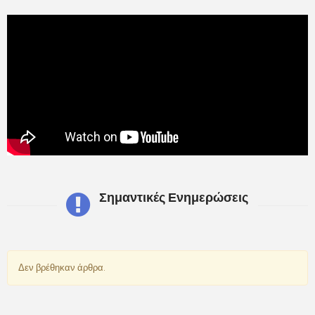
Σημαντικές Ενημερώσεις
Δεν βρέθηκαν άρθρα.