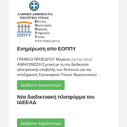
Ενημέρωση απο ΕΟΠΠΥ
ΓΡΑΦΕΙΟ ΠΡΟΕΔΡΟΥ Μαρούσι 23/02/2017
ΑΝΑΚΟΙΝΩΣΗ Σχετικά με τη νέα διαδικασία
ηλεκτρονικής υποβολής των δαπανών για την
αποζημίωση Υγειονομικού Υλικού, θεραπευτικών ...
Διαβάστε περισσότερα
Νέα διαδικτυακή πλατφόρμα του
ΙΔΕΕΑΔ
...
Διαβάστε περισσότερα