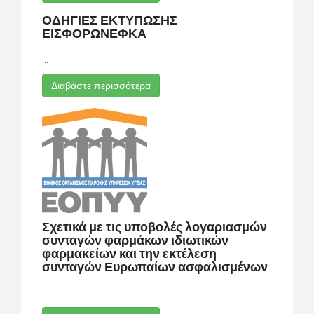
ΟΔΗΓΙΕΣ ΕΚΤΥΠΩΣΗΣ
ΕΙΣΦΟΡΩΝΕΦΚΑ
...
Διαβάστε περισσότερα
Σχετικά με τις υποβολές λογαριασμών
συνταγών φαρμάκων ιδιωτικών
φαρμακείων και την εκτέλεση
συνταγών Ευρωπαίων ασφαλισμένων
...