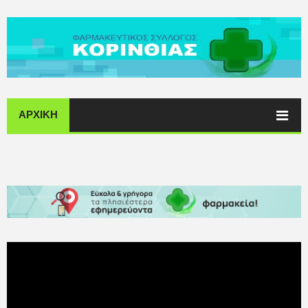
ΑΡΧΙΚΗ