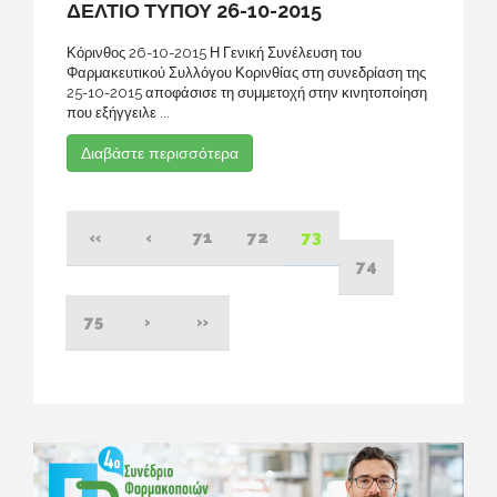
ΔΕΛΤΙΟ ΤΥΠΟΥ 26-10-2015
Κόρινθος 26-10-2015 Η Γενική Συνέλευση του
Φαρμακευτικού Συλλόγου Κορινθίας στη συνεδρίαση της
25-10-2015 αποφάσισε τη συμμετοχή στην κινητοποίηση
που εξήγγειλε ...
Διαβάστε περισσότερα
«
‹
71
72
73
74
75
›
»