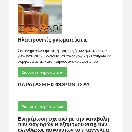
Ηλεκτρονικές γνωματεύσεις
Σας ενημερώνουμε ότι, η εφαρμογή των ηλεκτρονικών
γνωματεύσεων βρίσκεται σε παραγωγική λειτουργία και
σύμφωνα με τις κατά καιρούς ανακοινώσεις του ...
Διαβάστε περισσότερα
ΠΑΡΑΤΑΣΗ ΕΙΣΦΟΡΩΝ ΤΣΑΥ
...
Διαβάστε περισσότερα
Ενημέρωση σχετικά με την καταβολή
των εισφορών Β εξαμήνου 2015 των
ελευθέρως ασκούντων το επάγγελμα