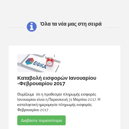
Όλα τα νέα μας στη σειρά
Καταβολή εισφορών Ιανουαρίου
-Φεβρουαρίου 2017
Θυμίζουμε ότι η προθεσμία πληρωμής εισφοράς
Ιανουαρίου είναι η Παρασκευή 31 Μαρτίου 2017. Η
καταληκτική ημερομηνία πληρωμής εισφοράς
Φεβρουαρίου 2017 ...
Διαβάστε περισσότερα